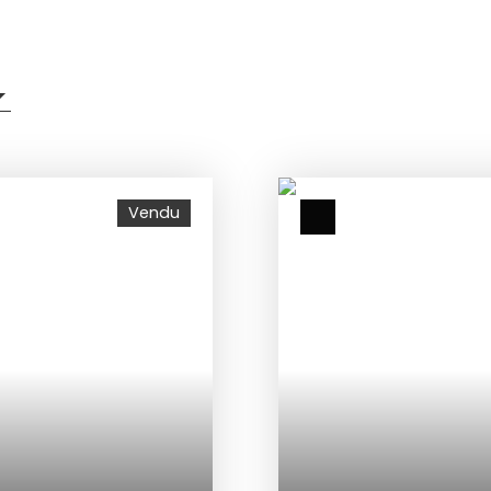
Vendu