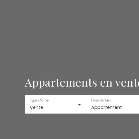
Appartements en vente
Type d'offre
Type de bien
Vente
Appartement