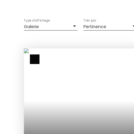
Type d'affichage
Trier par
Galerie
Pertinence