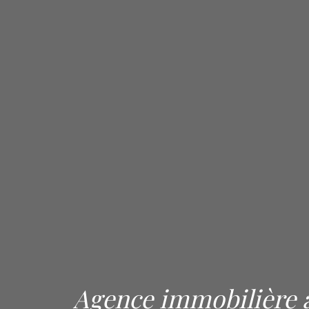
Agence immobilière 