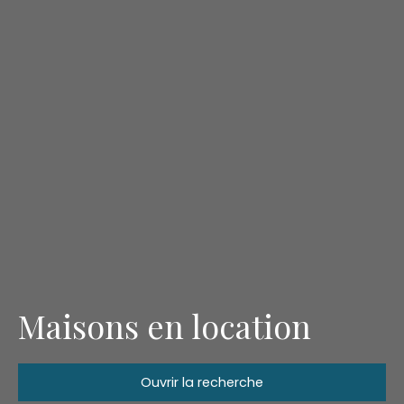
Maisons en location
Ouvrir la recherche