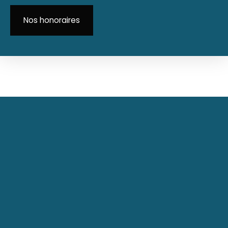
Nos honoraires