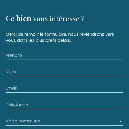
Ce bien
vous intéresse ?
Merci de remplir le formulaire, nous reviendrons vers
vous dans les plus brefs délais.
Prénom
Nom
Email
Téléphone
Votre commune