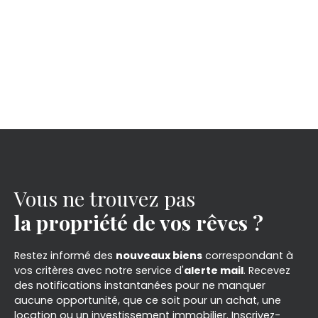
Vous ne trouvez pas
la propriété de vos rêves ?
Restez informé des
nouveaux biens
correspondant à
vos critères avec notre service d'
alerte mail
. Recevez
des notifications instantanées pour ne manquer
aucune opportunité, que ce soit pour un achat, une
location ou un investissement immobilier. Inscrivez-