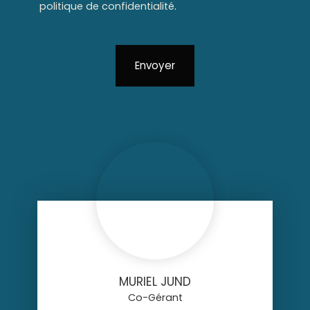
politique de confidentialité
.
Envoyer
MURIEL JUND
Co-Gérant