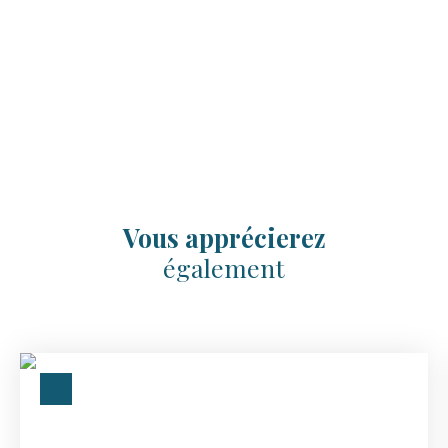
Vous apprécierez
également