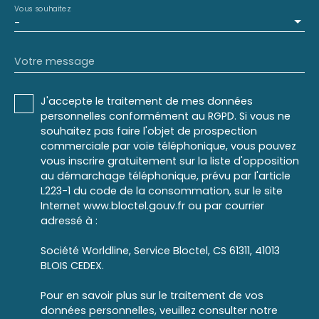
Vous souhaitez
-
Votre message
J'accepte le traitement de mes données
personnelles conformément au RGPD. Si vous ne
souhaitez pas faire l'objet de prospection
commerciale par voie téléphonique, vous pouvez
vous inscrire gratuitement sur la liste d'opposition
au démarchage téléphonique, prévu par l'article
L223-1 du code de la consommation, sur le site
Internet www.bloctel.gouv.fr ou par courrier
adressé à :
Société Worldline, Service Bloctel, CS 61311, 41013
BLOIS CEDEX.
Pour en savoir plus sur le traitement de vos
données personnelles, veuillez consulter notre