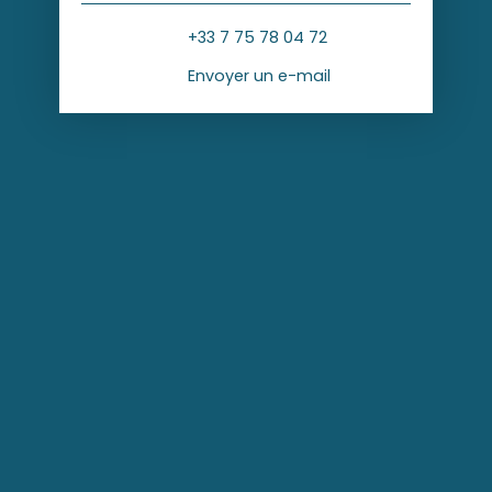
+33 7 75 78 04 72
Envoyer un e-mail