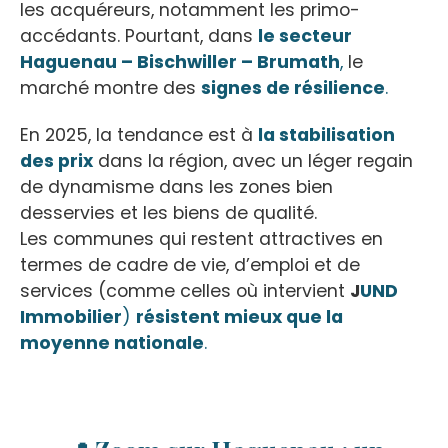
les acquéreurs, notamment les primo-
accédants. Pourtant, dans
le secteur
Haguenau – Bischwiller – Brumath
,
le
marché montre des
signes de résilience
.
En 2025, la tendance est à
la stabilisation
des prix
dans la région, avec un léger regain
de dynamisme dans les zones bien
desservies et les biens de qualité.
Les communes qui restent attractives en
termes de cadre de vie, d’emploi et de
services (comme celles où intervient
J
UND
Immobilier
)
résistent mieux que la
moyenne nationale
.