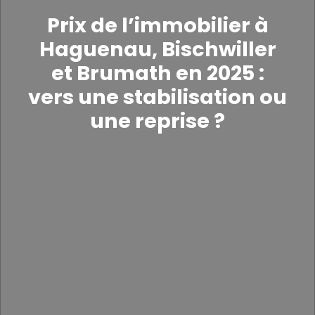
Prix de l’immobilier à
Haguenau, Bischwiller
et Brumath en 2025 :
vers une stabilisation ou
une reprise ?