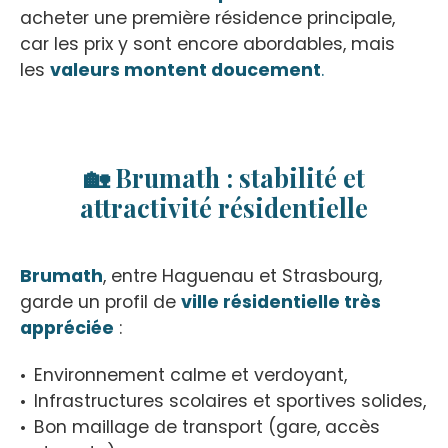
acheter une première résidence principale,
car les prix y sont encore abordables, mais
les
valeurs montent doucement
.
🏡 Brumath : stabilité et
attractivité résidentielle
Brumath
, entre Haguenau et Strasbourg,
garde un profil de
ville résidentielle très
appréciée
:
Environnement calme et verdoyant,
Infrastructures scolaires et sportives solides,
Bon maillage de transport (gare, accès