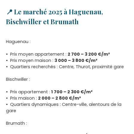
📍 Le marché 2025 à Haguenau,
Bischwiller et Brumath
Haguenau :
Prix moyen appartement :
2 700 – 3 200 €/m²
Prix moyen maison :
3 000 – 3 800 €/m²
Quartiers recherchés : Centre, Thurot, proximité gare
Bischwiller :
Prix appartement :
1 700 – 2 300 €/m²
Prix maison :
2 000 – 2 800 €/m²
Quartiers dynamiques : Centre-ville, alentours de la
gare
Brumath :