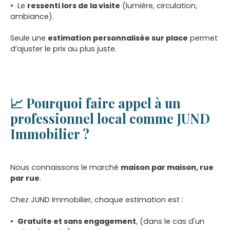
Le
ressenti lors de la visite
(lumière, circulation,
ambiance).
Seule une
estimation personnalisée sur place
permet
d’ajuster le prix au plus juste.
📈 Pourquoi faire appel à un
professionnel local comme JUND
Immobilier ?
Nous connaissons le marché
maison par maison, rue
par rue
.
Chez JUND Immobilier, chaque estimation est :
Gratuite et sans engagement
, (dans le cas d'un