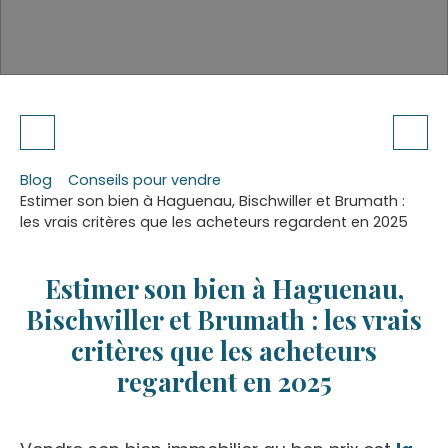
Blog
Conseils pour vendre
Estimer son bien à Haguenau, Bischwiller et Brumath :
les vrais critères que les acheteurs regardent en 2025
Estimer son bien à Haguenau,
Bischwiller et Brumath : les vrais
critères que les acheteurs
regardent en 2025