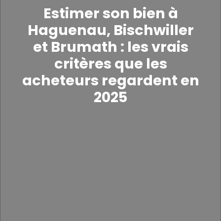
Estimer son bien à
Haguenau, Bischwiller
et Brumath : les vrais
critères que les
acheteurs regardent en
2025