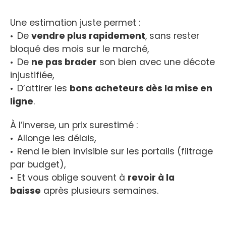
Une estimation juste permet :
De
vendre plus rapidement
, sans rester
bloqué des mois sur le marché,
De
ne pas brader
son bien avec une décote
injustifiée,
D’attirer les
bons acheteurs dès la mise en
ligne
.
À l’inverse, un prix surestimé :
Allonge les délais,
Rend le bien invisible sur les portails (filtrage
par budget),
Et vous oblige souvent à
revoir à la
baisse
après plusieurs semaines.